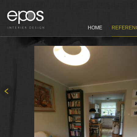
HOME
REFEREN
Prev